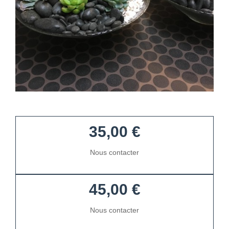
35,00 €
Nous contacter
45,00 €
Nous contacter