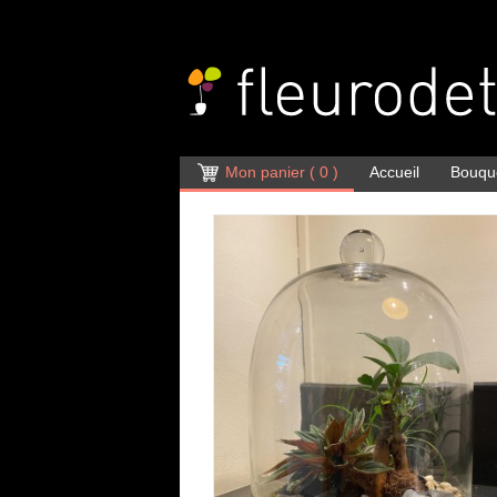
Mon panier
( 0 )
Accueil
Bouqu