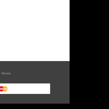
e Vente