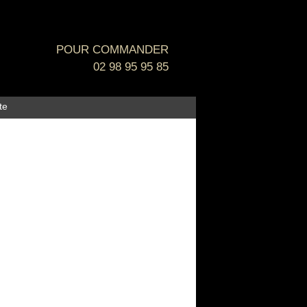
POUR COMMANDER
02 98 95 95 85
te